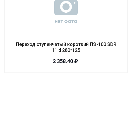
Переход ступенчатый короткий ПЭ-100 SDR
11 d 280*125
2 358.40 ₽