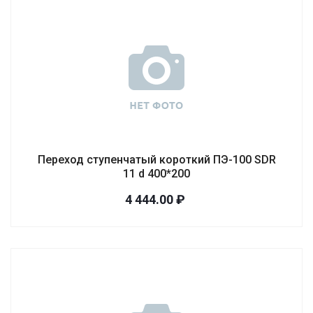
Переход ступенчатый короткий ПЭ-100 SDR
11 d 400*200
4 444.00 ₽