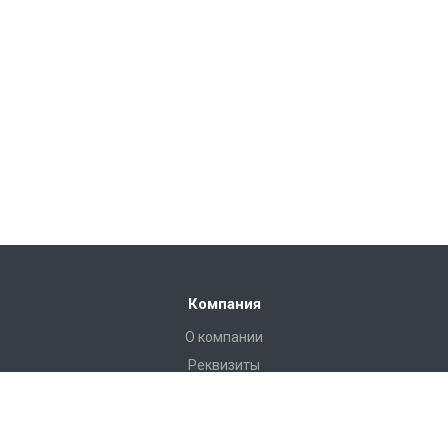
Компания
О компании
Реквизиты
Каталог
Труба гофрированная ИКАПЛАСТ