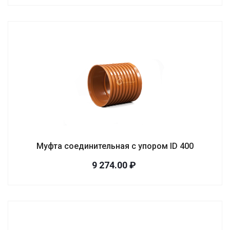
Муфта соединительная с упором ID 400
9 274.00 ₽