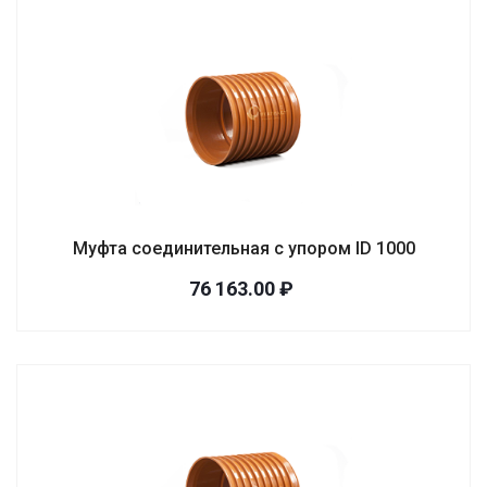
Муфта соединительная с упором ID 1000
76 163.00 ₽