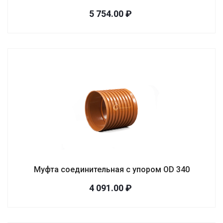
5 754.00 ₽
Муфта соединительная с упором OD 340
4 091.00 ₽