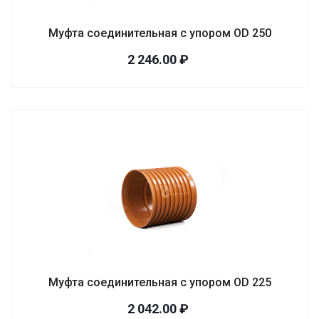
Муфта соединительная с упором OD 250
2 246.00 ₽
Муфта соединительная с упором OD 225
2 042.00 ₽