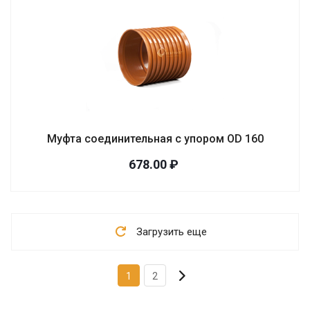
Муфта соединительная с упором OD 160
678.00 ₽
Загрузить еще
1
2