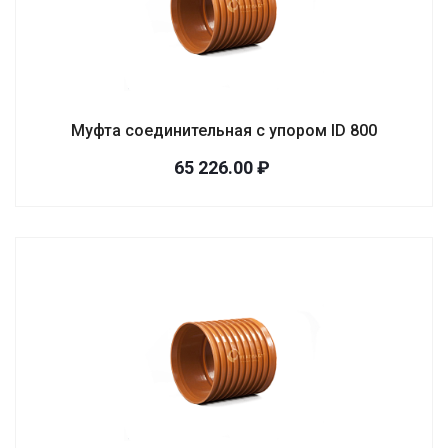
Муфта соединительная с упором ID 800
65 226.00 ₽