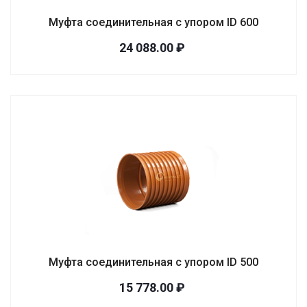
Муфта соединительная с упором ID 600
24 088.00 ₽
Муфта соединительная с упором ID 500
15 778.00 ₽