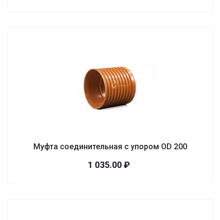
Муфта соединительная с упором OD 200
1 035.00 ₽