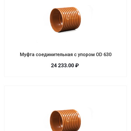
Муфта соединительная с упором OD 630
24 233.00 ₽