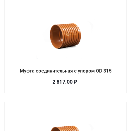
Муфта соединительная с упором OD 315
2 817.00 ₽