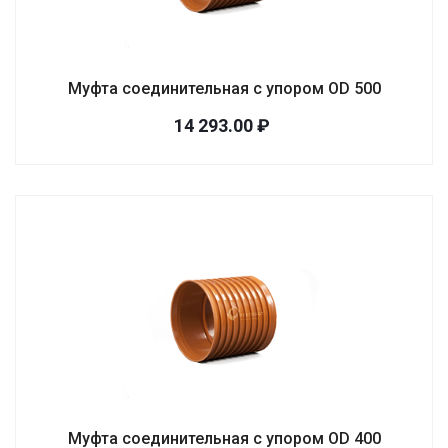
Муфта соединительная с упором OD 500
14 293.00 ₽
Муфта соединительная с упором OD 400