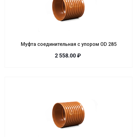
Муфта соединительная с упором OD 285
2 558.00 ₽