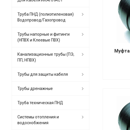
Труба ПНД (полиэтиленовая)
Водопровод/Газопровод
Трубы напорные и фитинги
(НПВХ и Клеевые ПВХ)
Муфта
Канализационные трубы (ПЭ,
ПП, НПВХ)
Трубы для защиты кабеля
Трубы дренажные
Труба техническая ПНД
Системы отопления и
водоснобжения