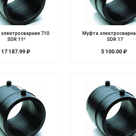
 электросварная 710
Муфта электросварна
SDR 11*
SDR 17
17 187.99 ₽
5 100.00 ₽