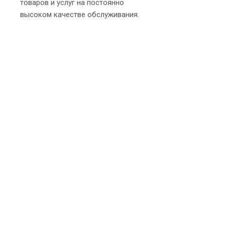
товаров и услуг на постоянно
высоком качестве обслуживания.