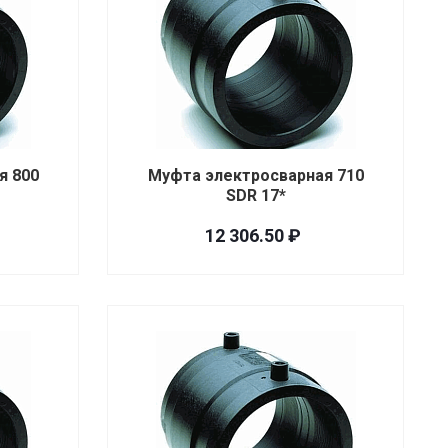
я 800
Муфта электросварная 710
SDR 17*
12 306.50 ₽