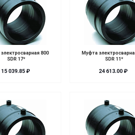
 электросварная 800
Муфта электросварна
SDR 17*
SDR 11*
15 039.85 ₽
24 613.00 ₽