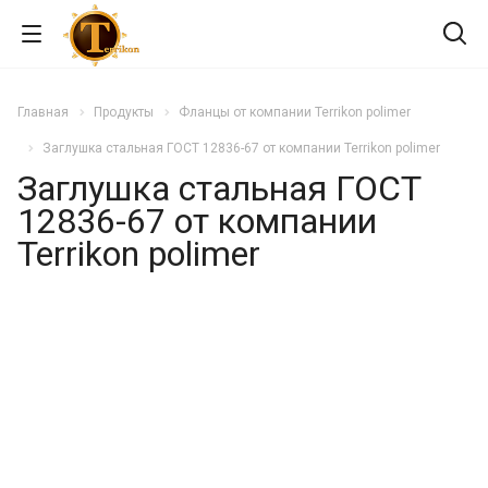
Главная
Продукты
Фланцы от компании Terrikon polimer
Заглушка стальная ГОСТ 12836-67 от компании Terrikon polimer
Заглушка стальная ГОСТ
12836-67 от компании
Terrikon polimer