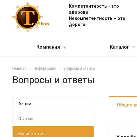
Компетентность - это
здорово!
Некомпетентность – это
дорого!
Компания
Каталог
Главная
Информация
Вопросы и ответы
Вопросы и ответы
Акции
Общие в
Статьи
Вопрос ответ