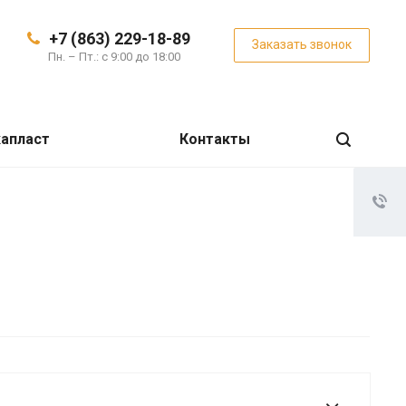
+7 (863) 229-18-89
Заказать звонок
Пн. – Пт.: с 9:00 до 18:00
апласт
Контакты