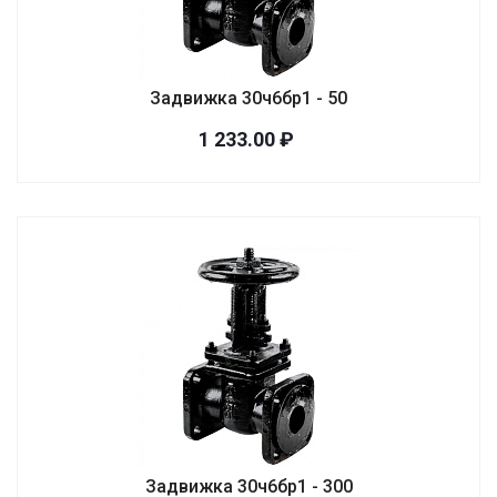
Задвижка 30ч6бр1 - 50
1 233.00 ₽
Задвижка 30ч6бр1 - 300