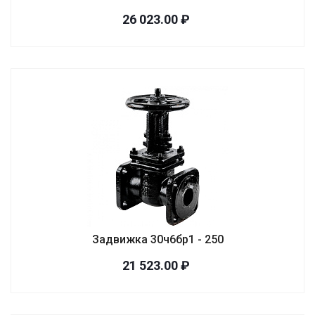
26 023.00 ₽
Задвижка 30ч6бр1 - 250
21 523.00 ₽