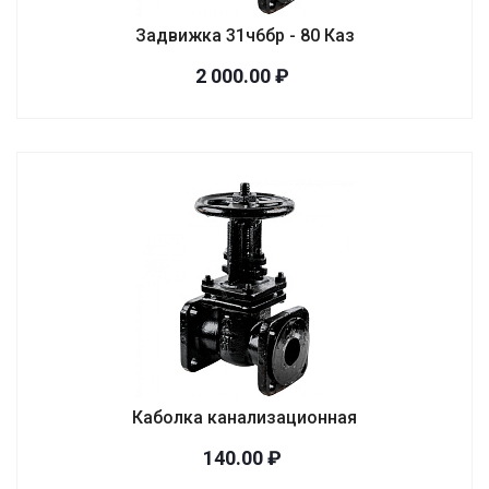
Задвижка 31ч6бр - 80 Каз
2 000.00 ₽
Каболка канализационная
140.00 ₽