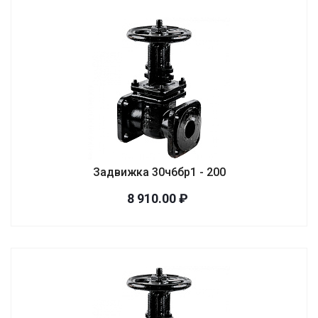
Задвижка 30ч6бр1 - 200
8 910.00 ₽